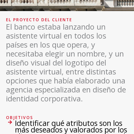
EL PROYECTO DEL CLIENTE
El banco estaba lanzando un
asistente virtual en todos los
países en los que opera, y
necesitaba elegir un nombre, y un
diseño visual del logotipo del
asistente virtual, entre distintas
opciones que había elaborado una
agencia especializada en diseño de
identidad corporativa.
OBJETIVOS
Identificar qué atributos son los
más deseados y valorados por los