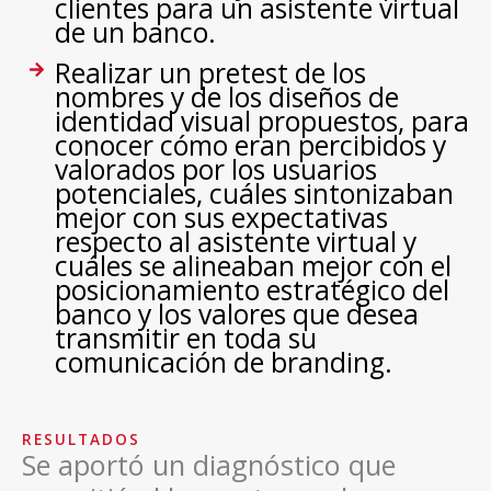
clientes para un asistente virtual
de un banco.​
Realizar un pretest de los
nombres y de los diseños de
identidad visual propuestos, para
conocer cómo eran percibidos y
valorados por los usuarios
potenciales, cuáles sintonizaban
mejor con sus expectativas
respecto al asistente virtual y
cuáles se alineaban mejor con el
posicionamiento estratégico del
banco y los valores que desea
transmitir en toda su
comunicación de branding.​
RESULTADOS
Se aportó un diagnóstico que