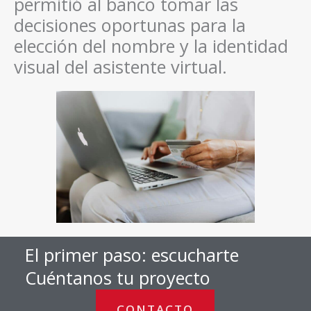
permitió al banco tomar las
decisiones oportunas para la
elección del nombre y la identidad
visual del asistente virtual.
El primer paso: escucharte
Cuéntanos tu proyecto
CONTACTO