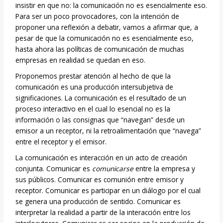
insistir en que no: la comunicación no es esencialmente eso.
Para ser un poco provocadores, con la intención de
proponer una reflexión a debatir, vamos a afirmar que, a
pesar de que la comunicación no es esencialmente eso,
hasta ahora las políticas de comunicación de muchas
empresas en realidad se quedan en eso.
Proponemos prestar atención al hecho de que la
comunicación es una producción intersubjetiva de
significaciones. La comunicación es el resultado de un
proceso interactivo en el cual lo esencial no es la
información o las consignas que “navegan” desde un
emisor a un receptor, ni la retroalimentación que “navega”
entre el receptor y el emisor.
La comunicación es interacción en un acto de creación
conjunta. Comunicar es
comunicarse
entre la empresa y
sus públicos. Comunicar es comunión entre emisor y
receptor. Comunicar es participar en un diálogo por el cual
se genera una producción de sentido. Comunicar es
interpretar la realidad a partir de la interacción entre los