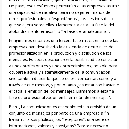
De paso, esos esfuerzos permitirían a las empresas asumir
una capacidad de iniciativa, para no dejar en manos de
otros, profesionales o “espontáneos”, los destinos de lo
que se dijera sobre ellas. Llamemos a esta “la fase la del
atolondramiento emisor”, o “la fase del amateurismo”.
Imaginemos entonces una tercera fase mítica, en la que las
empresas han descubierto la existencia de cierto nivel de
profesionalización en la producción y distribución de los
mensajes. Es decir, descubrieron la posibilidad de contratar
a unos profesionales y unos procedimientos, no solo para
ocuparse activa y sistemáticamente de la comunicación,
sino también decidir lo que se quiere comunicar, cómo y a
través de qué medios, y por lo tanto gestionar con bastante
eficacia la emisión de los mensajes. Llamemos a esta “la
fase de profesionalización en la emisión de mensajes”.
Bien. ¿La comunicación es esencialmente la emisión de un
conjunto de mensajes por parte de una empresa a fin
transmitir a sus públicos, los “receptores”, una serie de
informaciones, valores y consignas? Parece necesario