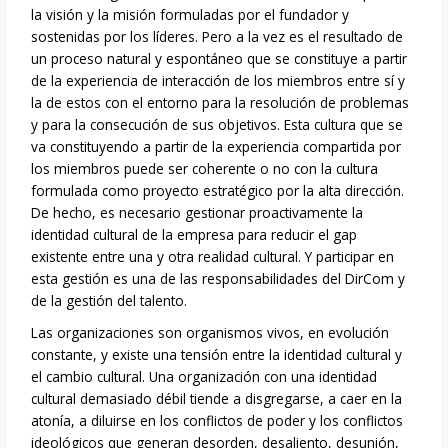
la visión y la misión formuladas por el fundador y
sostenidas por los líderes. Pero a la vez es el resultado de
un proceso natural y espontáneo que se constituye a partir
de la experiencia de interacción de los miembros entre sí y
la de estos con el entorno para la resolución de problemas
y para la consecución de sus objetivos. Esta cultura que se
va constituyendo a partir de la experiencia compartida por
los miembros puede ser coherente o no con la cultura
formulada como proyecto estratégico por la alta dirección.
De hecho, es necesario gestionar proactivamente la
identidad cultural de la empresa para reducir el gap
existente entre una y otra realidad cultural. Y participar en
esta gestión es una de las responsabilidades del DirCom y
de la gestión del talento.
Las organizaciones son organismos vivos, en evolución
constante, y existe una tensión entre la identidad cultural y
el cambio cultural. Una organización con una identidad
cultural demasiado débil tiende a disgregarse, a caer en la
atonía, a diluirse en los conflictos de poder y los conflictos
ideológicos que generan desorden, desaliento, desunión,