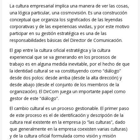
La cultura empresarial implica una manera de ver las cosas,
una lógica particular, una cosmovisión. Es una construcción
conceptual que organiza los significados de las leyendas
corporativas y de las experiencias vividas, y por este motivo
participar en su gestión estratégica es una de las
responsabilidades básicas del Director de Comunicación.
El gap entre la cultura oficial estratégica y la cultura
experiencial que se va generando en los procesos de
trabajo es en alguna medida inevitable, por el hecho de que
la identidad cultural se va constituyendo como “diálogo”
desde dos polos: desde arriba (desde la alta dirección) y
desde abajo (desde el conjunto de los miembros de la
organización). El DirCom juega un importante papel como
gestor de este “diálogo”.
El cambio cultural es un proceso gestionable. El primer paso
de este proceso es el de identificación y descripción de la
cultura real existente en la empresa (o “las culturas”, dado
que generalmente en la empresa coexisten varias culturas)
y de la cultura oficial formulada como visión y misión