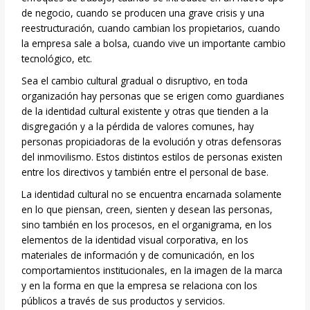
de negocio, cuando se producen una grave crisis y una
reestructuración, cuando cambian los propietarios, cuando
la empresa sale a bolsa, cuando vive un importante cambio
tecnológico, etc.
Sea el cambio cultural gradual o disruptivo, en toda
organización hay personas que se erigen como guardianes
de la identidad cultural existente y otras que tienden a la
disgregación y a la pérdida de valores comunes, hay
personas propiciadoras de la evolución y otras defensoras
del inmovilismo. Estos distintos estilos de personas existen
entre los directivos y también entre el personal de base.
La identidad cultural no se encuentra encarnada solamente
en lo que piensan, creen, sienten y desean las personas,
sino también en los procesos, en el organigrama, en los
elementos de la identidad visual corporativa, en los
materiales de información y de comunicación, en los
comportamientos institucionales, en la imagen de la marca
y en la forma en que la empresa se relaciona con los
públicos a través de sus productos y servicios.