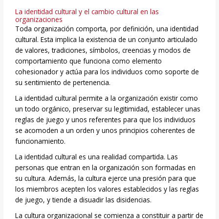
La identidad cultural y el cambio cultural en las
organizaciones
Toda organización comporta, por definición, una identidad
cultural. Esta implica la existencia de un conjunto articulado
de valores, tradiciones, símbolos, creencias y modos de
comportamiento que funciona como elemento
cohesionador y actúa para los individuos como soporte de
su sentimiento de pertenencia.
La identidad cultural permite a la organización existir como
un todo orgánico, preservar su legitimidad, establecer unas
reglas de juego y unos referentes para que los individuos
se acomoden a un orden y unos principios coherentes de
funcionamiento.
La identidad cultural es una realidad compartida. Las
personas que entran en la organización son formadas en
su cultura. Además, la cultura ejerce una presión para que
los miembros acepten los valores establecidos y las reglas
de juego, y tiende a disuadir las disidencias.
La cultura organizacional se comienza a constituir a partir de