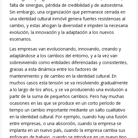
falta de sinergias, pérdida de credibilidad y de autoestima.
Sin embargo, una organización que permanece cerrada en
una identidad cultural inmóvil genera fuertes resistencias al
cambio, y estas ahogan la diversidad e impiden la necesaria
evolución, la innovación y la adaptación a los nuevos
escenarios.
Las empresas van evolucionando, innovando, creando y
adaptándose a los cambios del entorno, y a la vez van
sobreviviendo como entidades diferenciadas y consistentes,
gracias a esta dinámica entre los factores de
mantenimiento y de cambio en la identidad cultural. En
muchos casos esta tensión se va resolviendo gradualmente
a lo largo de los años, y se va produciendo una evolución a
partir de la suma de pequeños cambios. Pero hay muchas
ocasiones en las que se produce en un corto período de
tiempo un cambio importante mediante un salto cualitativo
en la identidad cultural. Por ejemplo, cuando hay una fusión
entre empresas, o una absorción, cuando la empresa se
implanta en un nuevo país, cuando la empresa cambia sus
enfoques de trabajo, cuando se introduce en un nuevo tipo